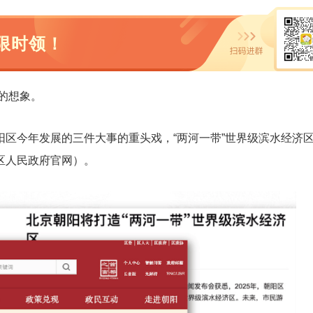
限时领！
新的想象。
区今年发展的三件大事的重头戏，“两河一带”世界级滨水经济
区人民政府官网）。