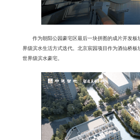
作为朝阳公园豪宅区最后一块拼图的成片开发板
界级滨水生活方式迭代。北京宸园项目作为酒仙桥板
世界级滨水豪宅。