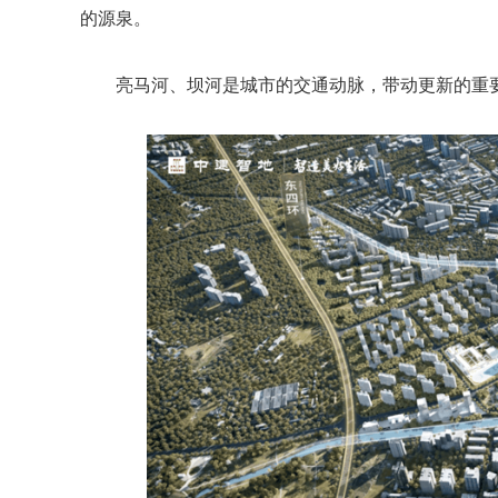
的源泉。
亮马河、坝河是城市的交通动脉，带动更新的重