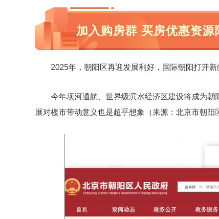
加入购房群 买房优惠资源
2025年，朝阳区再迎发展利好，国际朝阳打开
今年坝河通航、世界级滨水经济区建设将成为朝阳
展对楼市带动意义也是超乎想象（来源：北京市朝阳