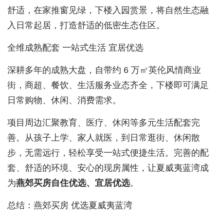
舒适，在家推窗见绿，下楼入园赏景，将自然生态融
入日常起居，打造舒适的低密生态住区。
全维成熟配套 一站式生活 宜居优选
深耕多年的成熟大盘，自带约 6 万㎡英伦风情商业
街，商超、餐饮、生活服务业态齐全，下楼即可满足
日常购物、休闲、消费需求。
项目周边汇聚教育、医疗、休闲等多元生活配套完
善。从孩子上学、家人就医，到日常逛街、休闲散
步，无需远行，轻松享受一站式便捷生活。完善的配
套、舒适的环境、安心的现房属性，让夏威夷蓝湾成
为
燕郊买房自住优选、宜居优选
。
总结：燕郊买房 优选夏威夷蓝湾