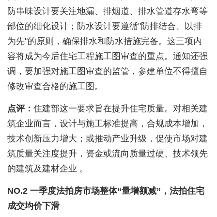
防串味设计要关注地漏、排烟道、排水管道存水弯等
部位的细化设计；防水设计要遵循"防排结合、以排
为先"的原则，确保排水和防水措施完备。这三项内
容将成为今后住宅工程施工图审查的重点。通知还强
调，要加强对施工图审查的监管，参建单位不得擅自
修改审查合格的施工图。
点评：
住建部这一要求旨在提升住宅质量。对相关建
筑企业而言，设计与施工标准提高，合规成本增加，
技术创新压力增大；或推动产业升级，促使市场对建
筑质量关注度提升，资金或流向质量过硬、技术领先
的建筑及建材企业 。
NO.2 一季度法拍房市场整体“量增额减”，法拍住宅
成交均价下滑