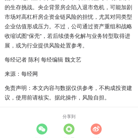
的生存挑战。央企背景房企陷入退市危机，可能加剧
市场对高杠杆房企资金链风险的担忧，尤其对同类型
企业估值形成压力。不过，公司通过资产重组和战略
收缩试图“保壳”，若后续债务化解与业务转型取得进
展，或为行业提供风险处置参考。
每经记者 陈利 每经编辑 魏文艺
来源：每经网
免责声明：本文内容与数据仅供参考，不构成投资建
议，使用前请核实。据此操作，风险自担。
分享到