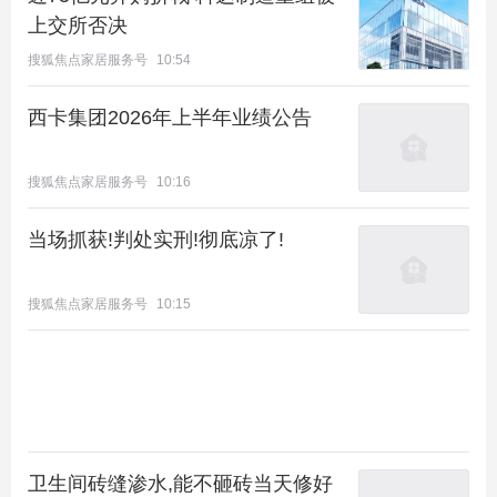
上交所否决
搜狐焦点家居服务号
10:54
西卡集团2026年上半年业绩公告
搜狐焦点家居服务号
10:16
当场抓获!判处实刑!彻底凉了!
搜狐焦点家居服务号
10:15
卫生间砖缝渗水,能不砸砖当天修好