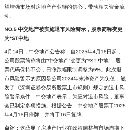
望增强市场对房地产产业链的信心，带动相关资金流
动。
NO.5 中交地产被实施退市风险警示，股票简称变更
为*ST中地
4月14日，中交地产公告称，自2025年4月16日起，
公司股票简称将由“中交地产”变更为“*ST 中地”，股
票代码保持不变，日涨跌幅限制调整为5%。此次退
市风险警示的原因是公司2024年末净资产为负值，触
发了《深圳证券交易所股票上市规则》规定的退市风
险警示条件。中交地产表示，为应对退市风险，董事
会已制定多项措施。根据公告，中交地产股票于2025
年4月15日停牌，并将于16日复牌。
点评：
这凸显了房地产行业在政策调整与市场周期下