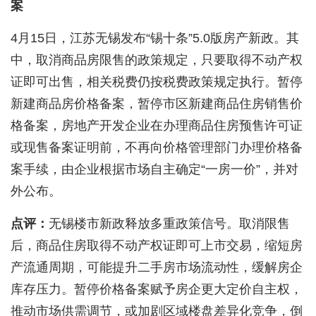
案
4月15日，江苏无锡发布“锡十条”5.0版房产新政。其
中，取消商品房限售的政策规定，只要取得不动产权
证即可出售，相关税费仍按税费政策规定执行。暂停
新建商品房价格备案，暂停市区新建商品住房销售价
格备案，房地产开发企业在办理商品住房预售许可证
或现售备案证明前，不再向价格管理部门办理价格备
案手续，由企业根据市场自主确定“一房一价”，并对
外公布。
点评：
无锡楼市新政释放多重政策信号。取消限售
后，商品住房取得不动产权证即可上市交易，缩短房
产流通周期，可能提升二手房市场流动性，缓解房企
库存压力。暂停价格备案赋予房企更大定价自主权，
推动市场供需调节，或加剧区域楼盘差异化竞争，倒