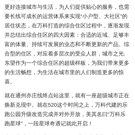
更好连接城市与生活，为人们提供贴心的服务，也需
要长线可成长的运营体系来实现“小户型、大社区”的
居住状态，在万科打造的综合住区过程中，逐渐发现
并总结出综合住区的四大因素：合适的近域、足够丰
富的体量、持续可发展的业态和不断更新的产品。综
合型的住区，对应着多层次的受众人群，城市之光.
东望作为一个综合住区的超级样板，为我们带来更多
的生活畅想，为生活在城市里的人们制造更多的惊
喜。
就在通州亦庄线终点站这里，就有一座超级城市正在
焕新兑现中。就在520这个时间之上，万科代建的乐
跑公园升级改造完成并对外开放，美其名曰“万科乐
跑星球”，一段星球奇遇记就此开启！