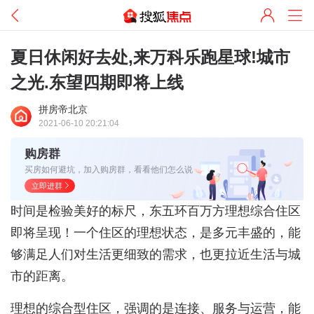
夏日休闲好去处,来万科乐跑星球!城市
之光.东望四期即将上线
拼房帝北京
2021-06-10 20:21:04
购房群
买房如何避坑，加入购房群，看看他们怎么说
立即进群
时间是检验美好的标尺，东五环百万方理想综合住区
即将呈现！一个住区的理想状态，是多元丰盛的，能
够满足人们对生活更细致的需求，也更拉近生活与城
市的距离。
理想的综合型住区，强调的是连接、服务与运营，能