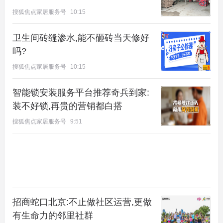
搜狐焦点家居服务号
10:15
卫生间砖缝渗水,能不砸砖当天修好
吗?
搜狐焦点家居服务号
10:15
智能锁安装服务平台推荐奇兵到家:
装不好锁,再贵的营销都白搭
搜狐焦点家居服务号
9:51
招商蛇口北京:不止做社区运营,更做
有生命力的邻里社群