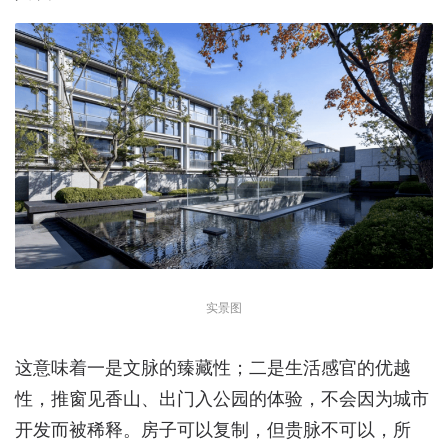
实景图
这意味着一是文脉的臻藏性；二是生活感官的优越
性，推窗见香山、出门入公园的体验，不会因为城市
开发而被稀释。房子可以复制，但贵脉不可以，所