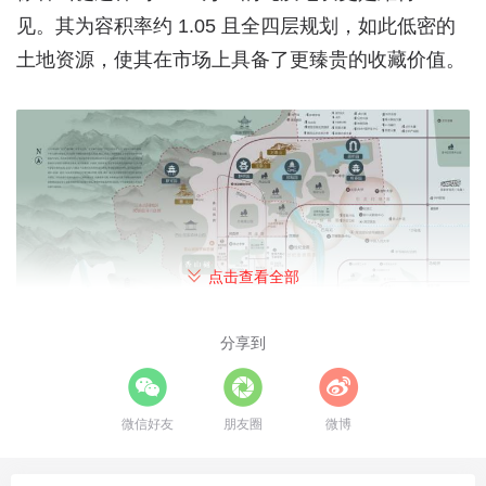
见。其为容积率约 1.05 且全四层规划，如此低密的
土地资源，使其在市场上具备了更臻贵的收藏价值。
点击查看全部
分享到
微信好友
朋友圈
微博
区位示意图(非标准比例地图，具体项目位置可参考
腾讯地图、高德地图等第三方数据)