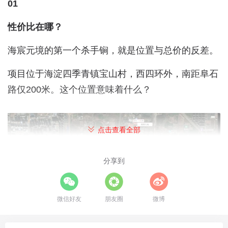
01
性价比在哪？
海宸元境的第一个杀手锏，就是位置与总价的反差。
项目位于海淀四季青镇宝山村，西四环外，南距阜石
路仅200米。这个位置意味着什么？
点击查看全部
分享到
微信好友
朋友圈
微博