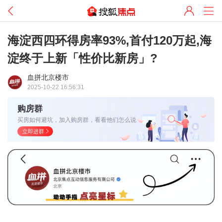
海淀西四环得房率93%,首付120万起,海
淀终于上新「性价比新房」?
血拼北京楼市
2025-10-22 16:56:31
购房群
买房如何避坑，加入购房群，看看他们怎么说
立即进群