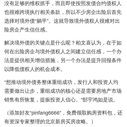
没有足够的维权抓手，而且即使按照发债合约债权人
也很难跨境执行相关条款，所以不少房企出险后首先
选择对境外债“躺平”。这就导致境外债权人很难对出
险房企产生信任感。
解决境外债的关键点是什么呢？柏文喜认为，在于如
何在出险房企与境外债权人之间建立信任感，一个办
法是提供相关增信措施，另一个办法是提升回报条件
以降低债权人的机会成本。
“想推动境外债务整体重组成功，发行人和投资人均
需要做出让步，重组成功的核心还是需要房地产市场
销售有所恢复，提振投资人信心。”郜宇鸿如是说。
（添加好友“pinfang6666”，免费领取购房资料包，还
有资深专家整理的北京新房买房攻略。）