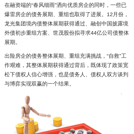
在融资端的“春风细雨”洒向优质房企的同时，一些已
爆雷房企的债务展期、重组也取得了进展。12月份，
龙光集团境内债整体展期获得通过、融创中国披露境
外债初步重组方案、世茂股份拟寻求44亿公司债整体
展期。
出险房企的债务整体展期、重组充满挑战，“自救”工
作艰难，其整体展期获得通过背后，既体现了政策宽
松下债权人信心增强，也是债务人、债权人双方谈判
与博弈实现双赢的一个结果。