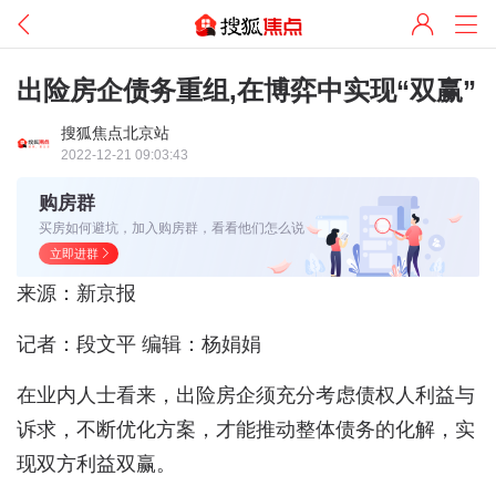
出险房企债务重组,在博弈中实现“双赢”
搜狐焦点北京站
2022-12-21 09:03:43
购房群
买房如何避坑，加入购房群，看看他们怎么说
立即进群
来源：新京报
记者：段文平 编辑：杨娟娟
在业内人士看来，出险房企须充分考虑债权人利益与
诉求，不断优化方案，才能推动整体债务的化解，实
现双方利益双赢。