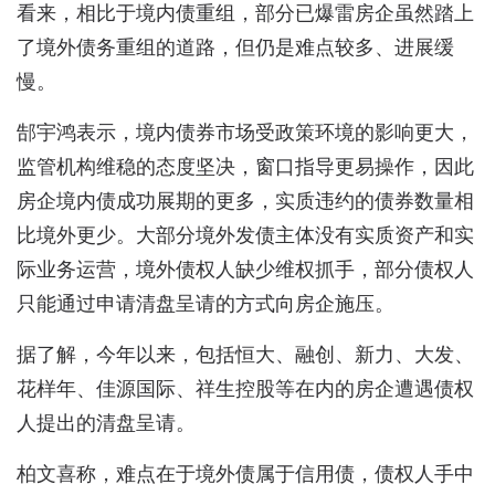
看来，相比于境内债重组，部分已爆雷房企虽然踏上
了境外债务重组的道路，但仍是难点较多、进展缓
慢。
郜宇鸿表示，境内债券市场受政策环境的影响更大，
监管机构维稳的态度坚决，窗口指导更易操作，因此
房企境内债成功展期的更多，实质违约的债券数量相
比境外更少。大部分境外发债主体没有实质资产和实
际业务运营，境外债权人缺少维权抓手，部分债权人
只能通过申请清盘呈请的方式向房企施压。
据了解，今年以来，包括恒大、融创、新力、大发、
花样年、佳源国际、祥生控股等在内的房企遭遇债权
人提出的清盘呈请。
柏文喜称，难点在于境外债属于信用债，债权人手中