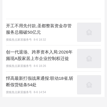
开工不用先付款,圣都整装资金存管
服务总额破50亿元
搜狐焦点家居服务号
8-6 18:32
创一代退场、跨界资本入局:2026年
频现A股家居上市企业控制权迁徙
搜狐焦点家居服务号
8-6 18:26
悍高最新打假战果通报:联动18省,斩
断假货链条54处
搜狐焦点家居服务号
8-6 14:54