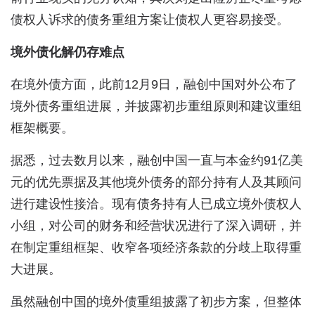
债权人诉求的债务重组方案让债权人更容易接受。
境外债化解仍存难点
在境外债方面，此前12月9日，融创中国对外公布了
境外债务重组进展，并披露初步重组原则和建议重组
框架概要。
据悉，过去数月以来，融创中国一直与本金约91亿美
元的优先票据及其他境外债务的部分持有人及其顾问
进行建设性接洽。现有债务持有人已成立境外债权人
小组，对公司的财务和经营状况进行了深入调研，并
在制定重组框架、收窄各项经济条款的分歧上取得重
大进展。
虽然融创中国的境外债重组披露了初步方案，但整体