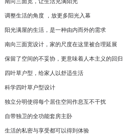
南向三面宽，让生活充满阳光
调整生活的角度 ，放更多阳光入幕
阳光满屋的生活，是一种由内而外的需求
南向三面宽设计，家的尺度在这里被合理延展
保留了空间的不妥协，更意味着人本主义的回归
四叶草户型，给家人以舒适生活
科学四叶草户型设计
独立分明使得每个居住空间作息互不干扰
自带独卫的全功能套房主卧
生活的私密与享受都可以得到体验