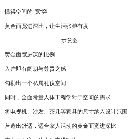
懂得空间的“宽”容
黄金面宽进深比，让生活张弛有度
示意图
黄金面宽进深的比例
入户即有阔朗与尊贵之感
勾勒出一个私属礼仪空间
同时，全面考量人体工程学对于空间的需求
将电视机、沙发、茶几等家具的尺寸纳入设计范围
营造出舒适，适合家人活动的黄金面宽进深比