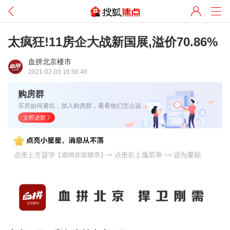
太疯狂!11房企大战新国展,溢价70.86%
血拼北京楼市
2021-02-03 16:56:48
购房群
买房如何避坑，加入购房群，看看他们怎么说
立即进群