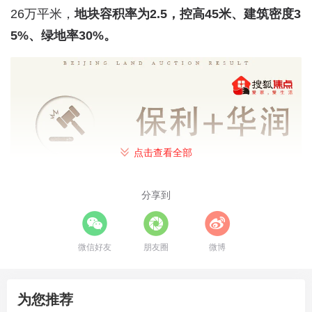
26万平米，
地块容积率为2.5，控高45米、建筑密度3
5%、绿地率30%。
点击查看全部
分享到
微信好友
朋友圈
微博
为您推荐