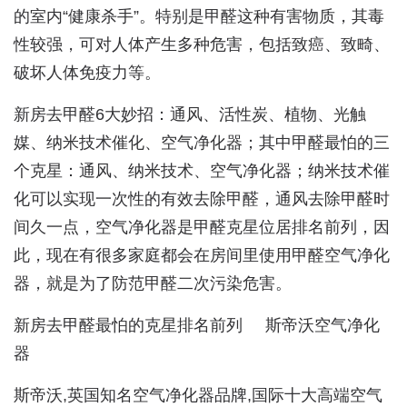
的室内“健康杀手”。特别是甲醛这种有害物质，其毒
性较强，可对人体产生多种危害，包括致癌、致畸、
破坏人体免疫力等。
新房去甲醛6大妙招：通风、活性炭、植物、光触
媒、纳米技术催化、空气净化器；其中甲醛最怕的三
个克星：通风、纳米技术、空气净化器；纳米技术催
化可以实现一次性的有效去除甲醛，通风去除甲醛时
间久一点，空气净化器是甲醛克星位居排名前列，因
此，现在有很多家庭都会在房间里使用甲醛空气净化
器，就是为了防范甲醛二次污染危害。
新房去甲醛最怕的克星排名前列 斯帝沃空气净化
器
斯帝沃,英国知名空气净化器品牌,国际十大高端空气