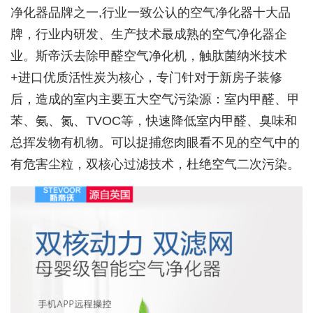
净化器品牌之一,行业一致公认的空气净化器十大品
牌，行业内研发、生产技术最成熟的空气净化器企
业。斯帝沃去除甲醛空气净化机，触肽菌纳米技术
+进口优质活性炭为核心，专门针对于新房子装修
后，造成的室内主要五大空气污染源：室内甲醛、甲
苯、氨、氮、TVOC等，快速降低室内甲醛、臭味和
总挥发物有机物。可以捉捕您肉眼看不见的空气中的
有危害尘粒，双核心过滤技术，杜绝空气二次污染。