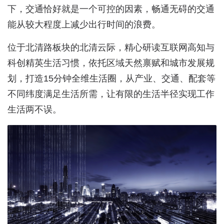
下，交通恰好就是一个可控的因素，畅通无碍的交通
能从较大程度上减少出行时间的浪费。
位于北清路板块的北清云际，精心研读互联网高知与
科创精英生活习惯，依托区域天然禀赋和城市发展规
划，打造15分钟全维生活圈，从产业、交通、配套等
不同纬度满足生活所需，让有限的生活半径实现工作
生活两不误。