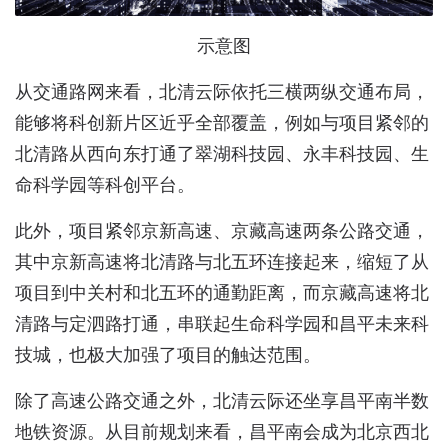
示意图
从交通路网来看，北清云际依托三横两纵交通布局，
能够将科创新片区近乎全部覆盖，例如与项目紧邻的
北清路从西向东打通了翠湖科技园、永丰科技园、生
命科学园等科创平台。
此外，项目紧邻京新高速、京藏高速两条公路交通，
其中京新高速将北清路与北五环连接起来，缩短了从
项目到中关村和北五环的通勤距离，而京藏高速将北
清路与定泗路打通，串联起生命科学园和昌平未来科
技城，也极大加强了项目的触达范围。
除了高速公路交通之外，北清云际还坐享昌平南半数
地铁资源。从目前规划来看，昌平南会成为北京西北