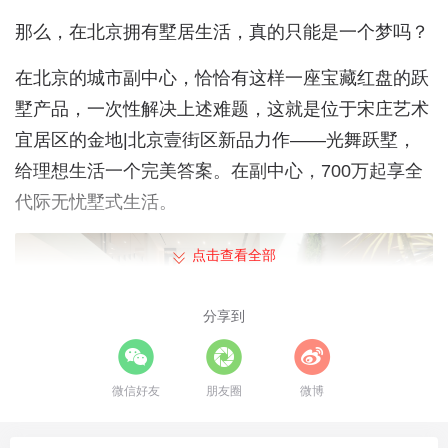
那么，在北京拥有墅居生活，真的只能是一个梦吗？
在北京的城市副中心，恰恰有这样一座宝藏红盘的跃
墅产品，一次性解决上述难题，这就是位于宋庄艺术
宜居区的金地|北京壹街区新品力作——光舞跃墅，
给理想生活一个完美答案。在副中心，700万起享全
代际无忧墅式生活。
点击查看全部
分享到
微信好友
朋友圈
微博