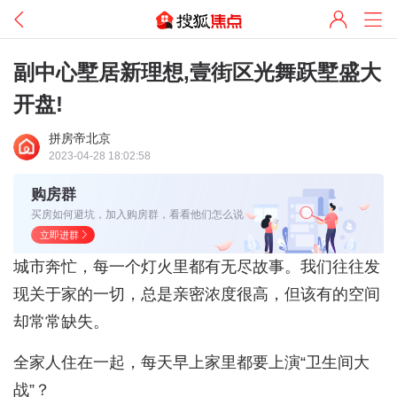
副中心墅居新理想,壹街区光舞跃墅盛大
开盘!
拼房帝北京
2023-04-28 18:02:58
购房群
买房如何避坑，加入购房群，看看他们怎么说
立即进群
城市奔忙，每一个灯火里都有无尽故事。我们往往发
现关于家的一切，总是亲密浓度很高，但该有的空间
却常常缺失。
全家人住在一起，每天早上家里都要上演“卫生间大
战”？