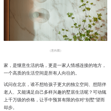
（意向图）
家，是惬意生活的场，更是一家人情感连接的地方，
一个高质的生活空间是所有人向往的。
试问在北京，谁不想给孩子更大的独立空间、想陪伴
老人、又能满足自己多样兴趣的墅居生活呢？可动辄
上千万级的价格，让手中预算有限的你对“别墅”望而
却步。