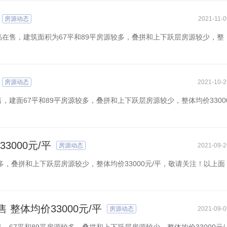
房源动态
2021-11-0
在售，建筑面积为67平和89平房源较多，叠拼和上下跃层房源较少，整
房源动态
2021-10-2
建面67平和89平房源较多，叠拼和上下跃层房源较少，整体均价3300
000元/平
房源动态
2021-09-2
多，叠拼和上下跃层房源较少，整体均价33000元/平，敬请关注！以上面
整体均价33000元/平
房源动态
2021-09-0