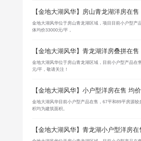
【金地大湖风华】房山青龙湖洋房在售
金地大湖风华位于房山青龙湖区域，项目目前小户型产品
体均价33000元/平，
【金地大湖风华】青龙湖洋房叠拼在售
金地大湖风华位于房山青龙湖区域，目前小户型产品在售，
元/平，敬请关注！
【金地大湖风华】小户型洋房在售 均价33
金地大湖风华目前小户型产品在售，67平和89平房源较
积均为建筑面积。
【金地大湖风华】青龙湖小户型洋房在售 