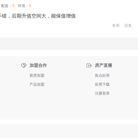
5
5
配套：
环境：
不错，后期升值空间大，能保值增值
有用
回复


加盟合作
房产直播
新房加盟
焦点好房
产品加盟
应用下载
注册登录