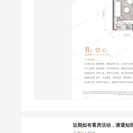
近期如有看房活动，请通知