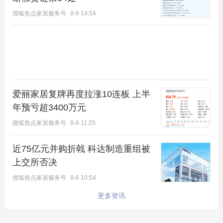
搜狐焦点家居服务号
8-6 14:54
爱丽家居复牌再度拉涨10连板 上半
年预亏超3400万元
搜狐焦点家居服务号
8-6 11:25
近75亿元并购折戟 科达制造重组被
上交所否决
搜狐焦点家居服务号
8-6 10:54
更多资讯