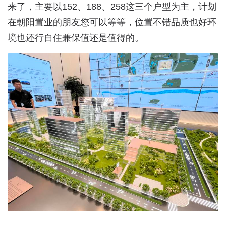
来了，主要以152、188、258这三个户型为主，计划
在朝阳置业的朋友您可以等等，位置不错品质也好环
境也还行自住兼保值还是值得的。