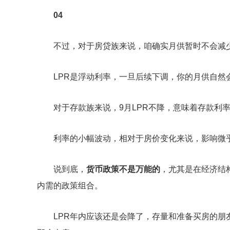
04
不过，对于房贷族来说，咱确实月供暂时不会减
LPR是浮动利率，一旦后续下调，你的月供自然
对于存款族来说，9月LPR不降，意味着存款利
利率的小幅波动，相对于房价变化来说，影响微
说到底，
货币政策不是万能的
，尤其是在经济结
内需的政策组合。
LPR年内应该还是会降了，存量和准备买房的