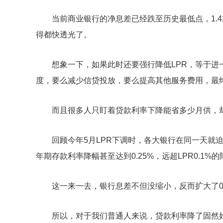
当前商业银行的净息差已经跌至历史最低点，1.4
得都快透光了。
想象一下，如果此时还要强行降低LPR，等于
度，要么减少信贷投放，要么提高其他服务费用，最
而且很多人只盯着贷款利率下降能省多少月供，
回顾今年5月LPR下调时，各大银行在同一天就
年期存款利率降幅甚至达到0.25%，远超LPR0.1%
这一来一去，银行息差不但没缩小，反而扩大了0
所以，对于我们普通人来说，贷款利率降了固然