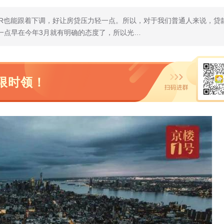
PR也能跟着下调，好让房贷压力轻一点。所以，对于我们普通人来说，贷
一点早在今年3月就有明确的态度了，所以光…
限时领！