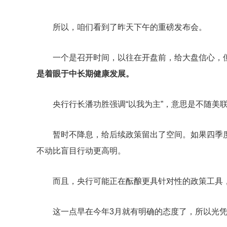
所以，咱们看到了昨天下午的重磅发布会。
一个是召开时间，以往在开盘前，给大盘信心，
是着眼于中长期健康发展。
央行行长潘功胜强调“以我为主”，意思是不随美
暂时不降息，给后续政策留出了空间。如果四季
不动比盲目行动更高明。
而且，央行可能正在酝酿更具针对性的政策工具
这一点早在今年3月就有明确的态度了，所以光凭