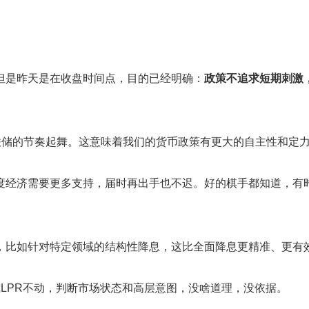
但是昨天是在收盘时间点，目的已经明确：
政策不追求短期刺激
联储的节奏起舞。这意味着我们的货币政策有更大的自主性和定
度经济需要更多支持，届时再出手也不迟。好的棋手都知道，有
，比如针对特定领域的结构性降息，这比全面降息更精准、更有
LPR不动，判断市场状态和高层意图，没啥道理，没依据。