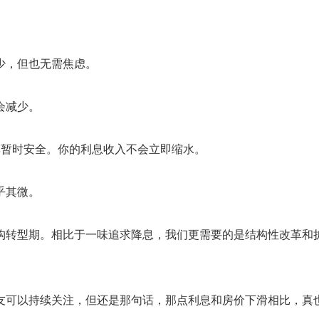
少，但也无需焦虑。
会减少。
率暂时安全。你的利息收入不会立即缩水。
乎其微。
构转型期。相比于一味追求降息，我们更需要的是结构性改革和
朋友可以持续关注，但还是那句话，那点利息和房价下滑相比，真