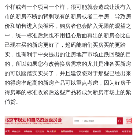
个样或者一个项目一个样，很可能就会造成让没有入
市的新房不断的背刺现有的新房或者二手房，导致房
价和销售进入负循环，购房者也会陷入无限的观望之
中，统一标准后您也不用担心后面再出的新房会比自
己现在买的新房更好了，起码能咱们买房买的更踏
实，也有利于中央提出的让房地产市场止跌回稳的目
的，所以如果您有改善换房需求的尤其是准备买新房
的可以踏踏实实买了，并且建议您对于那些已经出来
的得房率超高的新房产品可以重点考虑，因为好房子
得房率的标准收紧后这些产品将成为新房市场上的紧
俏货。