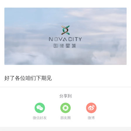
好了各位咱们下期见
分享到
微信好友
朋友圈
微博