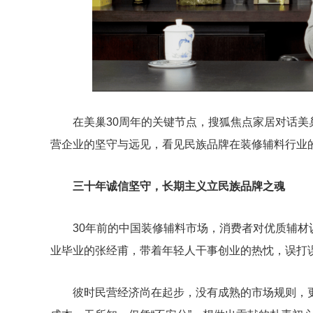
在美巢30周年的关键节点，搜狐焦点家居对话
营企业的坚守与远见，看见民族品牌在装修辅料行业
三十年诚信坚守，长期主义立民族品牌之魂
30年前的中国装修辅料市场，消费者对优质辅
业毕业的张经甫，带着年轻人干事创业的热忱，误打
彼时民营经济尚在起步，没有成熟的市场规则，