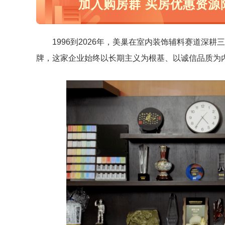
加入购房群 买房优惠资源
1996到2026年，美巢在室内装饰辅料赛道
牌，这家企业始终以长期主义为根基、以诚信品质为