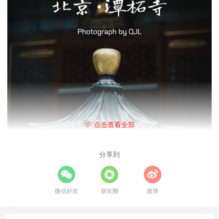
点击查看全部
分享到
微信好友
朋友圈
微博