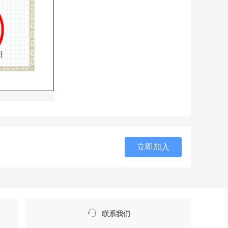
立即加入

联系我们