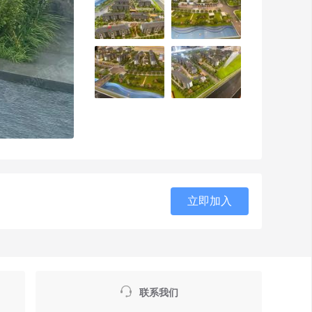
立即加入

联系我们