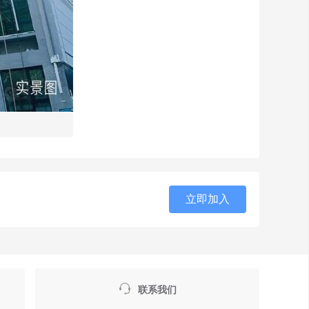
立即加入

联系我们