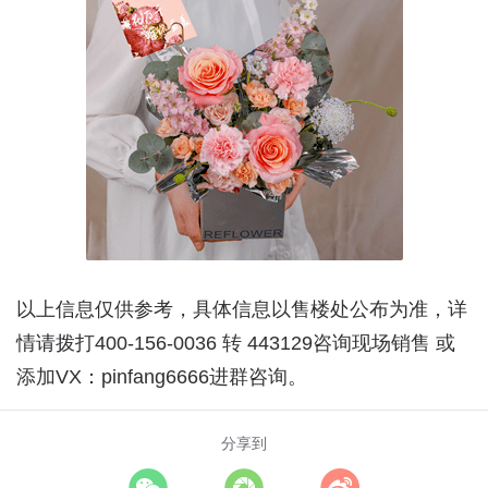
以上信息仅供参考，具体信息以售楼处公布为准，详
情请拨打400-156-0036 转 443129咨询现场销售 或
添加VX：pinfang6666进群咨询。
分享到