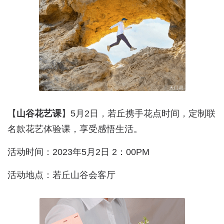
【
山谷花艺课
】5月2日，若丘携手花点时间，定制联
名款花艺体验课，享受感悟生活。
活动时间：2023年5月2日 2：00PM
活动地点：若丘山谷会客厅