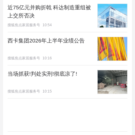
近75亿元并购折戟 科达制造重组被
上交所否决
搜狐焦点家居服务号
10:54
西卡集团2026年上半年业绩公告
搜狐焦点家居服务号
10:16
当场抓获!判处实刑!彻底凉了!
搜狐焦点家居服务号
10:15