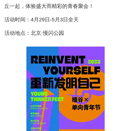
丘一起，体验盛大而精彩的青春聚会！
活动时间：4月29日-5月3日全天
活动地点：北京·慢闪公园