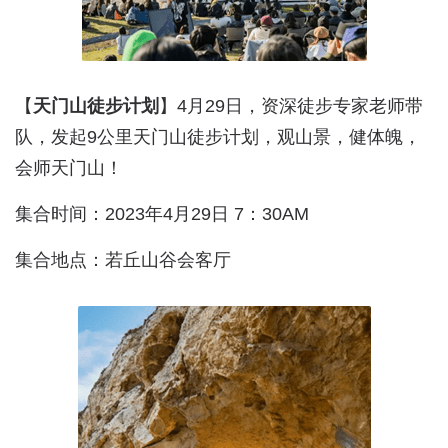
【
天门山徒步计划
】4月29日，资深徒步专家老师带
队，发起9公里天门山徒步计划，观山景，健体魄，
会师天门山！
集合时间：2023年4月29日 7：30AM
集合地点：若丘山谷会客厅