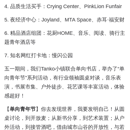
4. 品质生活买手：Crying Center、PinkLion Funfair
5. 夜经济中心：Joyland、MTA Space、赤耳·福安财
6. 精品酒店组团：花厨HOME、音乐、阅读、骑行主
题青年酒店等
7. 知名网红打卡地：慢闪公园
五一期间，我们Tanko小镇联合单向书店，举办了“单
向青年节”系列活动，有行业领袖圆桌对谈，音乐表
演，书展市集、户外徒步、花艺课等丰富活动，体验
感超好！
【
单向青年节
】你去发现世界，我要发明自己！从圆
桌讨论，到开放麦；从新书分享，到艺术装置；从户
外活动，到接管酒吧，借由城市山谷的开放性，与若