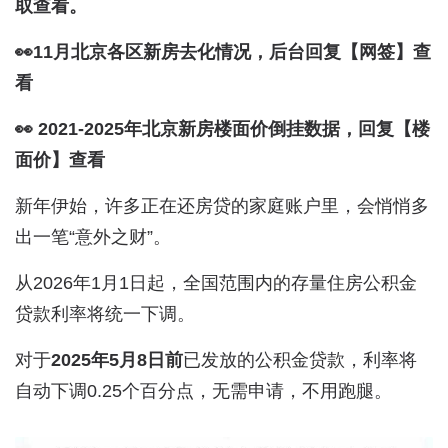
取查看。
👀11月北京各区新房去化情况，后台回复【网签】查
看
👀 2021-2025年北京新房楼面价倒挂数据，回复【楼
面价】查看
新年伊始，许多正在还房贷的家庭账户里，会悄悄多
出一笔“意外之财”。
从2026年1月1日起，全国范围内的存量住房公积金
贷款利率将统一下调。
对于
2025年5月8日前
已发放的公积金贷款，利率将
自动下调0.25个百分点，无需申请，不用跑腿。