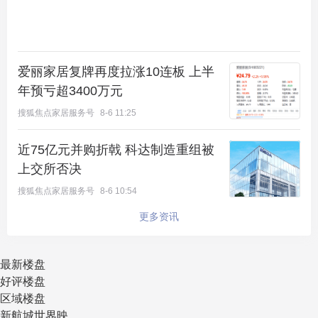
爱丽家居复牌再度拉涨10连板 上半
年预亏超3400万元
搜狐焦点家居服务号
8-6 11:25
近75亿元并购折戟 科达制造重组被
上交所否决
搜狐焦点家居服务号
8-6 10:54
更多资讯
最新楼盘
好评楼盘
区域楼盘
新航城世界映