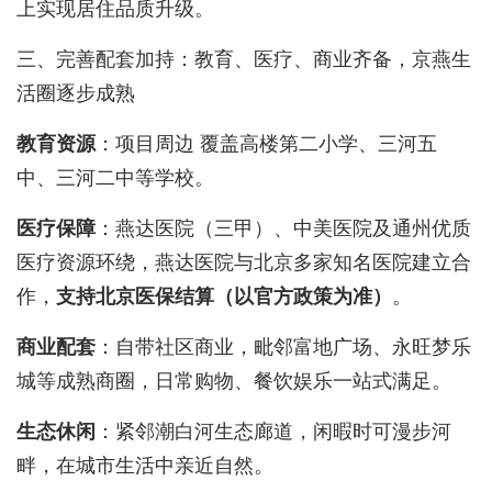
上实现居住品质升级。
三、完善配套加持：教育、医疗、商业齐备，京燕生
活圈逐步成熟
教育资源
：项目周边 覆盖高楼第二小学、三河五
中、三河二中等学校。
医疗保障
：燕达医院（三甲）、中美医院及通州优质
医疗资源环绕，燕达医院与北京多家知名医院建立合
作，
支持北京医保结算（以官方政策为准）
。
商业配套
：自带社区商业，毗邻富地广场、永旺梦乐
城等成熟商圈，日常购物、餐饮娱乐一站式满足。
生态休闲
：紧邻潮白河生态廊道，闲暇时可漫步河
畔，在城市生活中亲近自然。