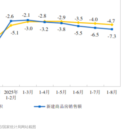
图/国家统计局网站截图