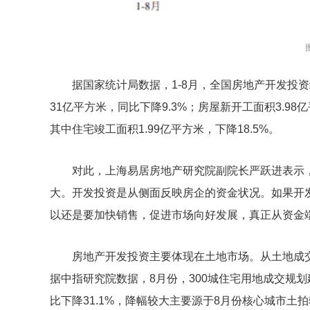
据国家统计局数据，1-8月，全国房地产开发投资约
31亿平方米，同比下降9.3%；房屋新开工面积3.98亿
其中住宅竣工面积1.99亿平方米，下降18.5%。
对此，上海易居房地产研究院副院长严跃进表示，
大。开发投资是从侧面反映房企的资金状况。如果开
以还是要加快销售，促进市场向好发展，真正从资金
房地产开发投资主要体现在土地市场。从土地成
据中指研究院数据，8月份，300城住宅用地成交规划建
比下降31.1%，降幅较大主要源于8月份核心城市