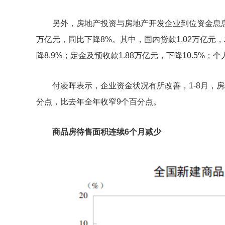
另外，房地产投资与房地产开发企业到位资金息息相
万亿元，同比下降8%。其中，国内贷款1.02万亿元，增
降8.9%；定金及预收款1.88万亿元，下降10.5%；个
付凌晖表示，企业资金状况有所改善，1-8月，房
分点，比去年全年收窄9个百分点。
商品房待售面积连续6个月减少