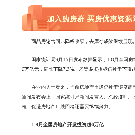
加入购房群 买房优惠资源
商品房销售同比降幅收窄，去库存成效继续显现
国家统计局9月15日发布数据显示，1-8月全国房地
0万亿元，同比下降7.3%。尽管多项指标仍处于下
在业内人士看来，当前房地产市场仍处于深度调整
新闻发布会上，国家统计局新闻发言人、总经济师、
程，促进房地产止跌回稳还需要继续努力。
1-8月全国房地产开发投资超6万亿