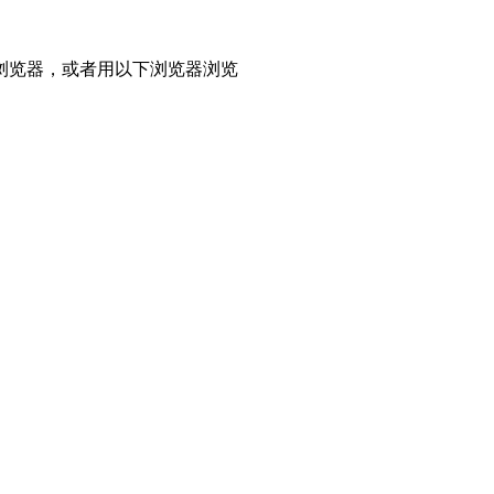
浏览器，或者用以下浏览器浏览