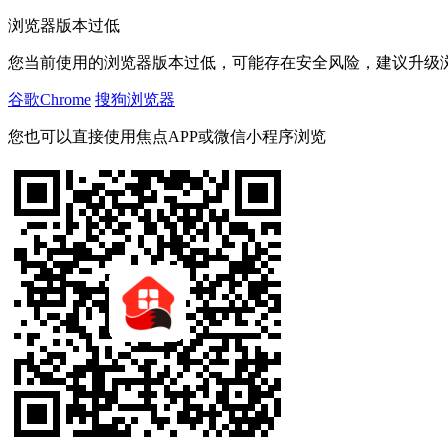
浏览器版本过低
您当前使用的浏览器版本过低，可能存在安全风险，建议升级
谷歌Chrome
搜狗浏览器
您也可以直接使用焦点APP或微信小程序浏览