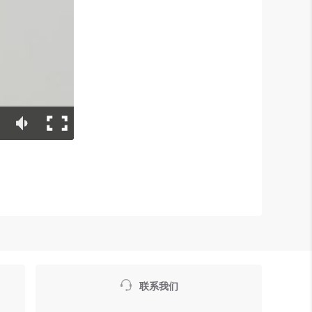

联系我们