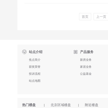
首页
上一页

站点介绍
产品服务
焦点简介
新房业务
获奖荣誉
家居业务
投诉流程
公益基金
站点地图
热门楼盘
北京区域楼盘
附近楼盘
|
|