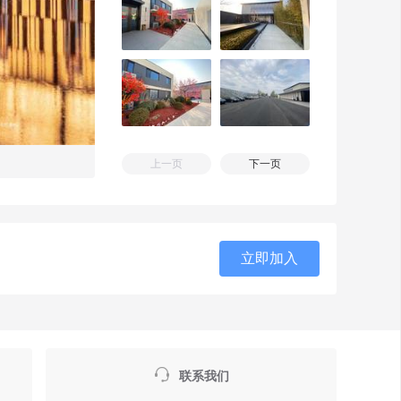
上一页
下一页
立即加入

联系我们