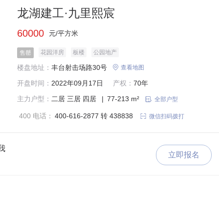
龙湖建工·九里熙宸
60000
元/平方米
花园洋房
板楼
公园地产
售罄
楼盘地址：
丰台射击场路30号

查看地图
开盘时间：
2022年09月17日
产权：
70年
主力户型：
二居
三居
四居
|
77-213 m²

全部户型
400 电话：
400-616-2877 转 438838

微信扫码拨打
我
立即报名