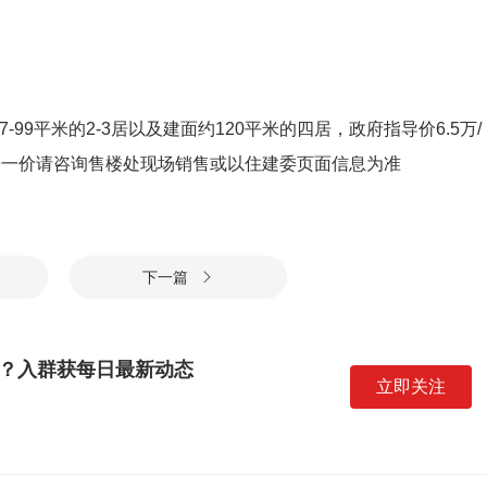
99平米的2-3居以及建面约120平米的四居，政府指导价6.5万/
房一价请咨询售楼处现场销售或以住建委页面信息为准
下一篇

？入群获每日最新动态
立即关注