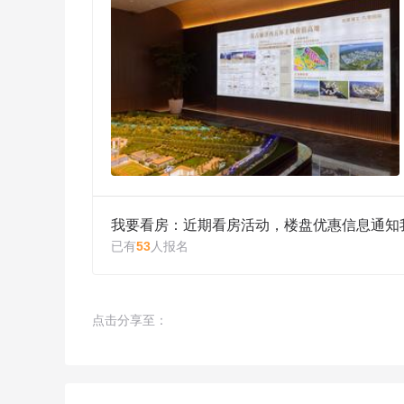
我要看房：近期看房活动，楼盘优惠信息通知
已有
53
人报名
点击分享至：