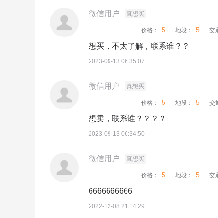
微信用户
真想买
5
5
价格：
地段：
交
想买，不太了解，联系谁？？
2023-09-13 06:35:07
微信用户
真想买
5
5
价格：
地段：
交
想卖，联系谁？？？？
2023-09-13 06:34:50
微信用户
真想买
5
5
价格：
地段：
交
6666666666
2022-12-08 21:14:29