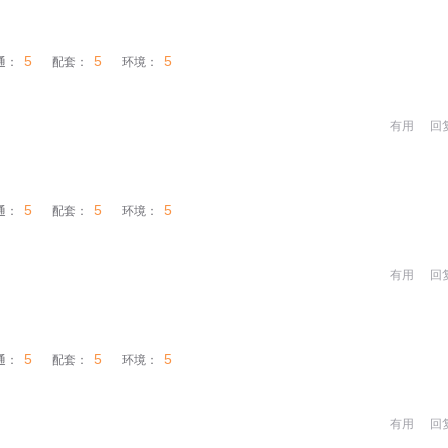
5
5
5
通：
配套：
环境：
有用
回
5
5
5
通：
配套：
环境：
有用
回
5
5
5
通：
配套：
环境：
有用
回