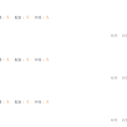
5
5
5
通：
配套：
环境：
有用
回
5
5
5
通：
配套：
环境：
有用
回
5
5
5
通：
配套：
环境：
有用
回