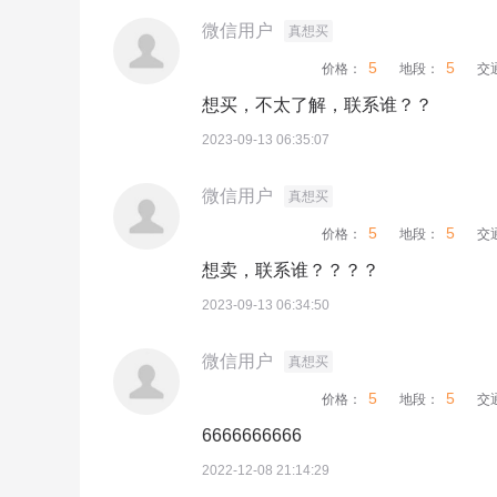
微信用户
真想买
5
5
价格：
地段：
交
想买，不太了解，联系谁？？
2023-09-13 06:35:07
微信用户
真想买
5
5
价格：
地段：
交
想卖，联系谁？？？？
2023-09-13 06:34:50
微信用户
真想买
5
5
价格：
地段：
交
6666666666
2022-12-08 21:14:29