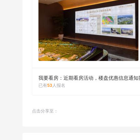
我要看房：近期看房活动，楼盘优惠信息通知
已有
53
人报名
点击分享至：