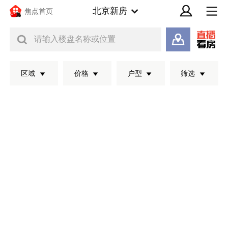
北京新房
焦点首页
请输入楼盘名称或位置
区域
价格
户型
筛选