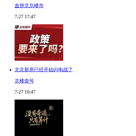
血拼北京楼市
7-27 17:47
北京新房已经开始闪电战了
京楼壹号
7-27 10:47