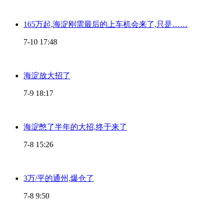
165万起,海淀刚需最后的上车机会来了,只是……
7-10 17:48
海淀放大招了
7-9 18:17
海淀憋了半年的大招,终于来了
7-8 15:26
3万/平的通州,爆仓了
7-8 9:50