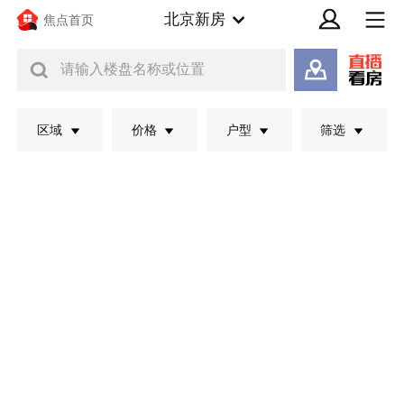
北京新房
焦点首页
请输入楼盘名称或位置
区域
价格
户型
筛选