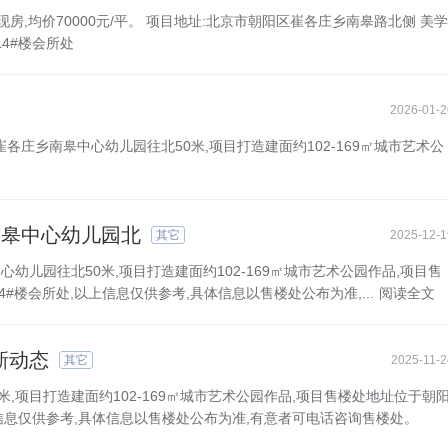
现房,均价70000元/平。 项目地址:北京市朝阳区崔各庄乡南皋路北侧 美学
4#楼会所处
2026-01-2
于崔各庄乡南皋中心幼儿园往北50米,项目打造建面约102-169㎡城市艺术公
南皋中心幼儿园北
其它
2025-12-1
中心幼儿园往北50米,项目打造建面约102-169㎡城市艺术公园作品,项目售
楼会所处,以上信息仅供参考,具体信息以售楼处公布为准,...
阅读全文
新动态
其它
2025-11-2
,项目打造建面约102-169㎡城市艺术公园作品,项目售楼处地址位于朝
信息仅供参考,具体信息以售楼处公布为准,有意者可电话咨询售楼处。