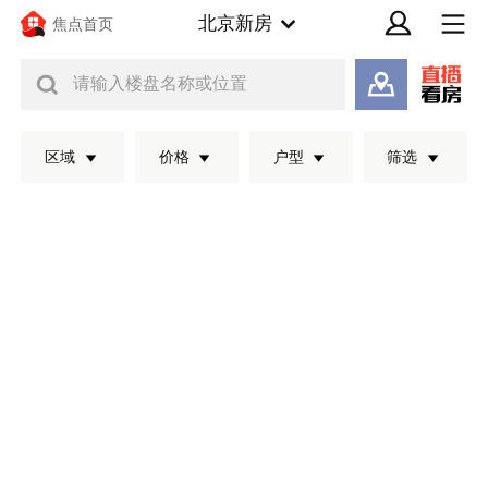
北京新房
焦点首页
请输入楼盘名称或位置
区域
价格
户型
筛选