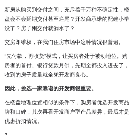
新房从购买到交付之间，充斥着千万种不确定性，楼
盘会不会延期交付甚至烂尾？开发商承诺的配建小学
没了？房子刚交付就漏水了？
交房即维权，在我们住房市场中这种情况很普遍。
“先付款，再收货”模式，让买房者处于被动地位。购
房者的首付、银行贷款月供，先期全都投入进去了，
收到的房子质量就全凭开发商良心。
因此，挑选一家靠谱的开发商很重要。
在楼盘地理位置相似的条件下，购房者优选开发商品
牌和口碑，其次再看开发商户型产品差异，最后才是
优惠折扣情况。