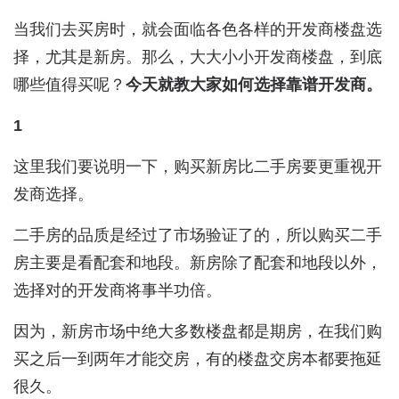
当我们去买房时，就会面临各色各样的开发商楼盘选
择，尤其是新房。那么，大大小小开发商楼盘，到底
哪些值得买呢？
今天就教大家如何选择靠谱开发商。
1
这里我们要说明一下，购买新房比二手房要更重视开
发商选择。
二手房的品质是经过了市场验证了的，所以购买二手
房主要是看配套和地段。新房除了配套和地段以外，
选择对的开发商将事半功倍。
因为，新房市场中绝大多数楼盘都是期房，在我们购
买之后一到两年才能交房，有的楼盘交房本都要拖延
很久。