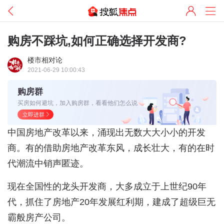
购房不踩坑,如何正确选择开发商?
楼市相对论
2021-06-29 10:00:43
购房群
买房如何避坑，加入购房群，看看他们怎么说
立即进群
中国房地产改革以来，涌现出无数大大小小的开发
商。有的借助房地产改革东风，成长壮大，有的在时
代潮流中销声匿迹。
现在全国性的龙头开发商，大多成立于上世纪90年
代，抓住了房地产20年发展红利期，建成了超级巨无
霸般房产公司。