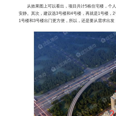
从效果图上可以看出，项目共计5栋住宅楼，个
安静。其次，建议选3号楼和4号楼，再就是1号楼，
1号楼和3号楼出门更方便，所以，还是要从需求出发