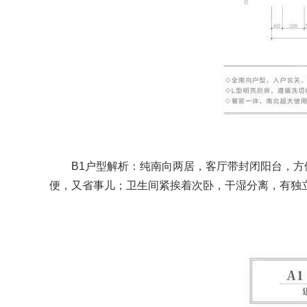
B1户型解析：纯南向两居，客厅带封闭阳台，方
便，又省事儿；卫生间紧挨着次卧，干湿分离，有独