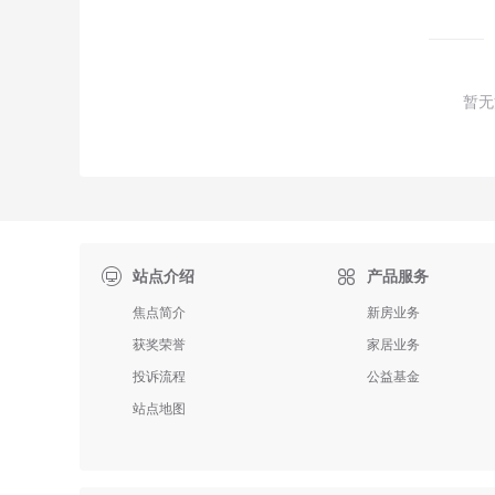
暂无

站点介绍
产品服务
焦点简介
新房业务
获奖荣誉
家居业务
投诉流程
公益基金
站点地图