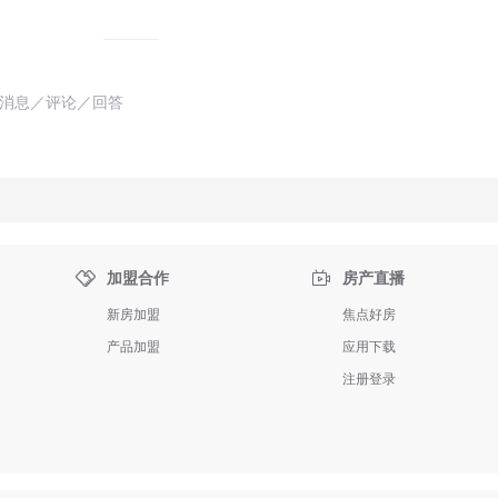
消息／评论／回答


加盟合作
房产直播
新房加盟
焦点好房
产品加盟
应用下载
注册登录