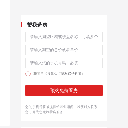
帮我选房
我同意《
搜狐焦点隐私保护政策
》
预约免费看房
您的手机号将被提供给置业顾问，以便对方联系
您，并为您定制看房服务