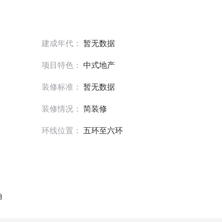
建成年代：
暂无数据
项目特色：
中式地产
装修标准：
暂无数据
装修情况：
简装修
环线位置：
五环至六环
角