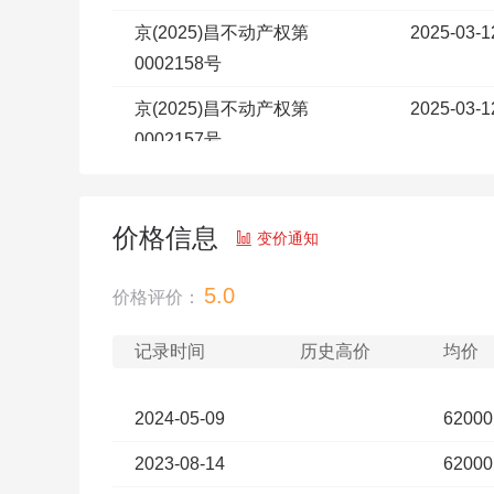
京(2025)昌不动产权第
2025-03-1
0002158号
京(2025)昌不动产权第
2025-03-1
0002157号
京(2025)昌不动产权第
2025-03-1
0002143号
价格信息

变价通知
京(2025)昌不动产权第
2025-03-1
0002141号
5.0
价格评价：
京(2025)昌不动产权第
2025-03-1
记录时间
历史高价
均价
0002145号
京(2025)昌不动产权第
2025-03-1
2024-05-09
6200
0002144号
2023-08-14
6200
京(2025)昌不动产权第
2025-03-1