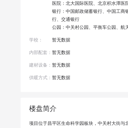
医院：北大国际医院、北京积水潭医院回龙观院区、北京积水潭医院新龙泽院区                               
银行：中国邮政储蓄银行、中国工商
行、交通银行

公园：中关村公园、平衡车公园、航
学校：
暂无数据 
内部配套：
暂无数据
建材设备：
暂无数据
供暖方式：
暂无数据
楼盘简介
项目位于昌平区生命科学园板块，中关村大街与