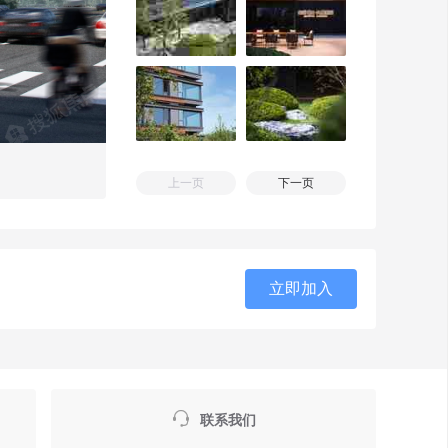
上一页
下一页
立即加入

联系我们