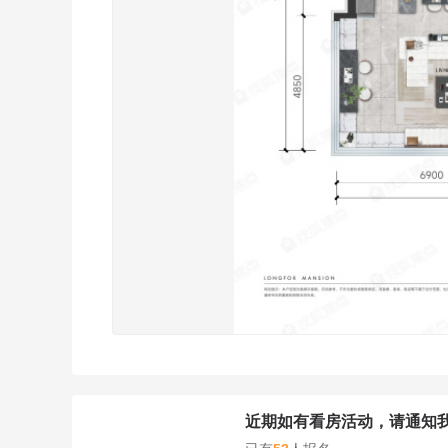
近期如有看房活动，请通知