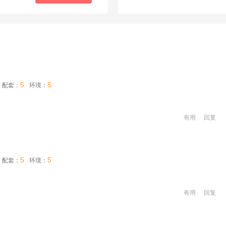
5
5
配套：
环境：
有用
回复
5
5
配套：
环境：
有用
回复