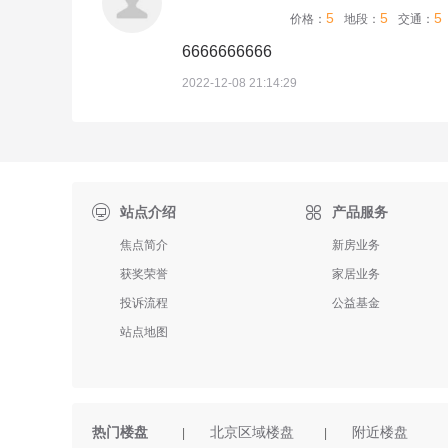
5
5
5
价格：
地段：
交通：
6666666666
2022-12-08 21:14:29

站点介绍
产品服务
焦点简介
新房业务
获奖荣誉
家居业务
投诉流程
公益基金
站点地图
热门楼盘
北京区域楼盘
附近楼盘
|
|