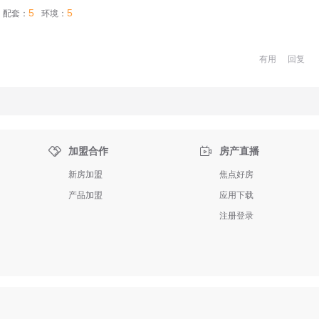
5
5
配套：
环境：
有用
回复


加盟合作
房产直播
新房加盟
焦点好房
产品加盟
应用下载
注册登录