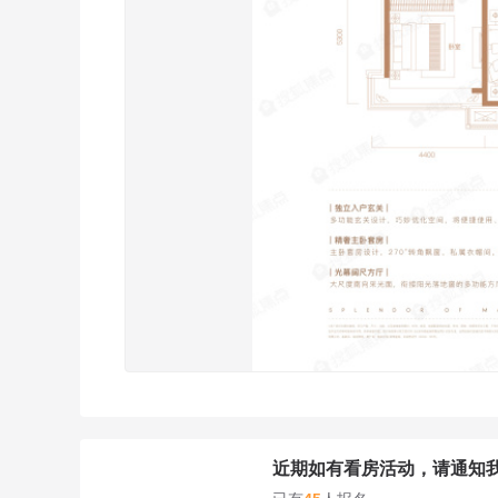
近期如有看房活动，请通知