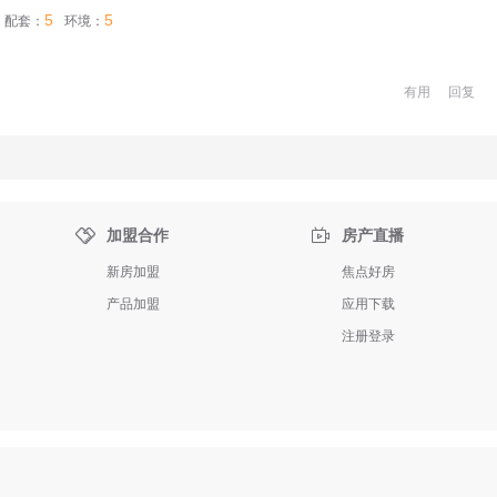
5
5
配套：
环境：
有用
回复


加盟合作
房产直播
新房加盟
焦点好房
产品加盟
应用下载
注册登录