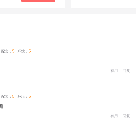
5
5
配套：
环境：
有用
回复
5
5
配套：
环境：
间
有用
回复